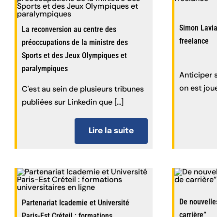
Simon Lavia
La reconversion au centre des
freelance
préoccupations de la ministre des
Sports et des Jeux Olympiques et
paralympiques
Anticiper 
on est joue
C'est au sein de plusieurs tribunes
publiées sur Linkedin que [...]
Lire la suite
De nouvelle
Partenariat Icademie et Université
carrière”
Paris-Est Créteil : formations