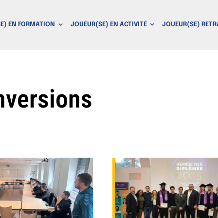
E) EN FORMATION
JOUEUR(SE) EN ACTIVITÉ
JOUEUR(SE) RETR
nversions