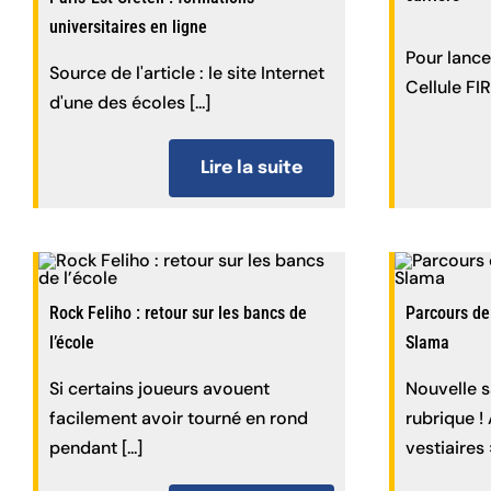
universitaires en ligne
Pour lance
Source de l'article : le site Internet
Cellule FIR 
d'une des écoles [...]
Lire la suite
Rock Feliho : retour sur les bancs de
Parcours de
l’école
Slama
Si certains joueurs avouent
Nouvelle s
facilement avoir tourné en rond
rubrique !
pendant [...]
vestiaires » 