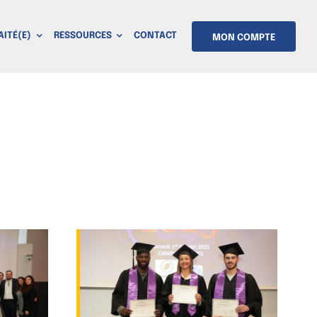
AITÉ(E)
RESSOURCES
CONTACT
MON COMPTE