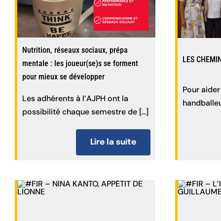
Nutrition, réseaux sociaux, prépa
LES CHEMI
mentale : les joueur(se)s se forment
pour mieux se développer
Pour aider
Les adhérents à l’AJPH ont la
handballeur
possibilité chaque semestre de [...]
Lire la suite