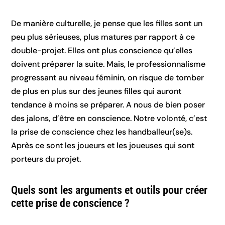
De manière culturelle, je pense que les filles sont un
peu plus sérieuses, plus matures par rapport à ce
double-projet. Elles ont plus conscience qu’elles
doivent préparer la suite. Mais, le professionnalisme
progressant au niveau féminin, on risque de tomber
de plus en plus sur des jeunes filles qui auront
tendance à moins se préparer. A nous de bien poser
des jalons, d’être en conscience. Notre volonté, c’est
la prise de conscience chez les handballeur(se)s.
Après ce sont les joueurs et les joueuses qui sont
porteurs du projet.
Quels sont les arguments et outils pour créer
cette prise de conscience ?