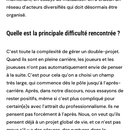
réseau d’acteurs diversifiés qui doit désormais être
organisé.
Quelle est la principale difficulté rencontrée ?
C’est toute la complexité de gérer un double-projet.
Quand ils sont en pleine carrière, les joueurs et les
joueuses n’ont pas automatiquement envie de penser
à la suite. C’est pour cela qu’on a choisi un champ
très large, qui commence dès le pôle jusqu’à l’après-
carrière. Après, dans notre discours, nous essayons de
rester positifs, même si c’est plus compliqué pour
certain(e)s avec l’attrait du professionnalisme. Ils ne
pensent pas forcément à l’après. Nous, on veut qu’ils
pensent déjà à un projet global de vie, et ce n’est pas
grave s’il y a des césures, des ruptures dans le