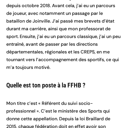
depuis octobre 2018. Avant cela, j’ai eu un parcours
de joueur, avec notamment un passage par le
bataillon de Joinville. J’ai passé mes brevets d’état
durant ma carrière, ainsi que mon professorat de
sport. Ensuite, j’ai eu un parcours classique, j’ai un peu
entraîné, avant de passer par les directions
départementales, régionales et les CREPS, en me
tournant vers l’accompagnement des sportifs, ce qui
m’a toujours motivé.
Quelle est ton poste à la FFHB ?
Mon titre c’est « Référent du suivi socio-
professionnel ». C’est le ministère des Sports qui
donne cette appellation. Depuis la loi Braillard de
2015, chaque fédération doit en effet avoir son