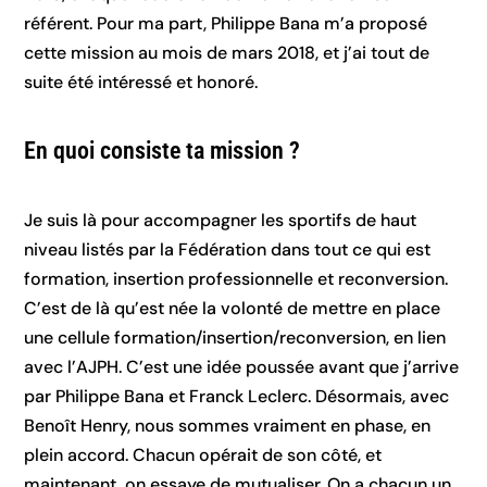
référent. Pour ma part, Philippe Bana m’a proposé
cette mission au mois de mars 2018, et j’ai tout de
suite été intéressé et honoré.
En quoi consiste ta mission ?
Je suis là pour accompagner les sportifs de haut
niveau listés par la Fédération dans tout ce qui est
formation, insertion professionnelle et reconversion.
C’est de là qu’est née la volonté de mettre en place
une cellule formation/insertion/reconversion, en lien
avec l’AJPH. C’est une idée poussée avant que j’arrive
par Philippe Bana et Franck Leclerc. Désormais, avec
Benoît Henry, nous sommes vraiment en phase, en
plein accord. Chacun opérait de son côté, et
maintenant, on essaye de mutualiser. On a chacun un