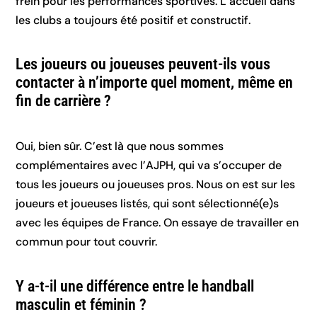
frein pour les performances sportives. L’accueil dans
les clubs a toujours été positif et constructif.
Les joueurs ou joueuses peuvent-ils vous
contacter à n’importe quel moment, même en
fin de carrière ?
Oui, bien sûr. C’est là que nous sommes
complémentaires avec l’AJPH, qui va s’occuper de
tous les joueurs ou joueuses pros. Nous on est sur les
joueurs et joueuses listés, qui sont sélectionné(e)s
avec les équipes de France. On essaye de travailler en
commun pour tout couvrir.
Y a-t-il une différence entre le handball
masculin et féminin ?