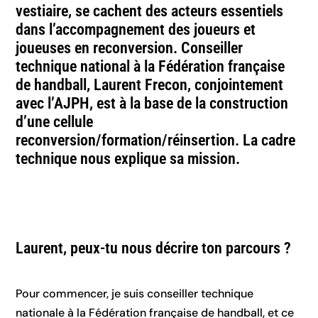
vestiaire, se cachent des acteurs essentiels
dans l’accompagnement des joueurs et
joueuses en reconversion. Conseiller
technique national à la Fédération française
de handball, Laurent Frecon, conjointement
avec l’AJPH, est à la base de la construction
d’une cellule
reconversion/formation/réinsertion. La cadre
technique nous explique sa mission.
Laurent, peux-tu nous décrire ton parcours ?
Pour commencer, je suis conseiller technique
nationale à la Fédération française de handball, et ce