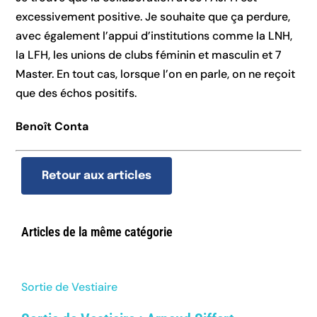
excessivement positive. Je souhaite que ça perdure,
avec également l’appui d’institutions comme la LNH,
la LFH, les unions de clubs féminin et masculin et 7
Master. En tout cas, lorsque l’on en parle, on ne reçoit
que des échos positifs.
Benoît Conta
Retour aux articles
Articles de la même catégorie
Sortie de Vestiaire