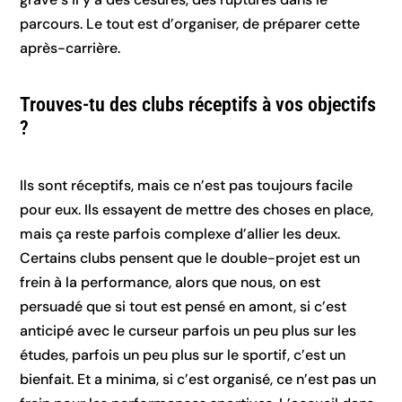
parcours. Le tout est d’organiser, de préparer cette
après-carrière.
Trouves-tu des clubs réceptifs à vos objectifs
?
Ils sont réceptifs, mais ce n’est pas toujours facile
pour eux. Ils essayent de mettre des choses en place,
mais ça reste parfois complexe d’allier les deux.
Certains clubs pensent que le double-projet est un
frein à la performance, alors que nous, on est
persuadé que si tout est pensé en amont, si c’est
anticipé avec le curseur parfois un peu plus sur les
études, parfois un peu plus sur le sportif, c’est un
bienfait. Et a minima, si c’est organisé, ce n’est pas un