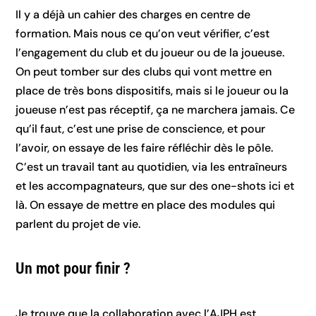
Il y a déjà un cahier des charges en centre de
formation. Mais nous ce qu’on veut vérifier, c’est
l’engagement du club et du joueur ou de la joueuse.
On peut tomber sur des clubs qui vont mettre en
place de très bons dispositifs, mais si le joueur ou la
joueuse n’est pas réceptif, ça ne marchera jamais. Ce
qu’il faut, c’est une prise de conscience, et pour
l’avoir, on essaye de les faire réfléchir dès le pôle.
C’est un travail tant au quotidien, via les entraîneurs
et les accompagnateurs, que sur des one-shots ici et
là. On essaye de mettre en place des modules qui
parlent du projet de vie.
Un mot pour finir ?
Je trouve que la collaboration avec l’AJPH est