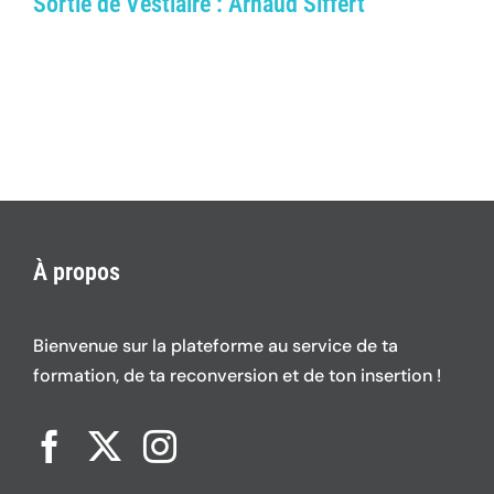
Sortie de Vestiaire : Arnaud Siffert
À propos
Bienvenue sur la plateforme au service de ta
formation, de ta reconversion et de ton insertion !