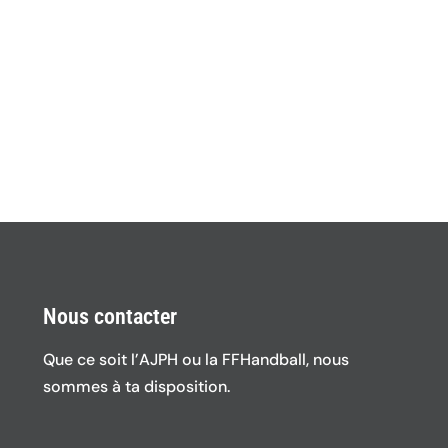
Nous contacter
Que ce soit l’AJPH ou la FFHandball, nous
sommes à ta disposition.