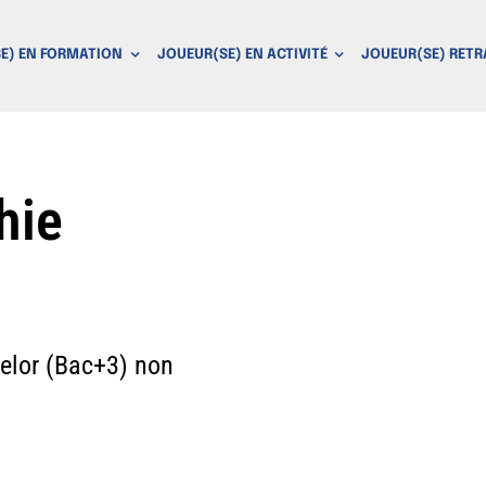
E) EN FORMATION
JOUEUR(SE) EN ACTIVITÉ
JOUEUR(SE) RETR
hie
elor (Bac+3) non