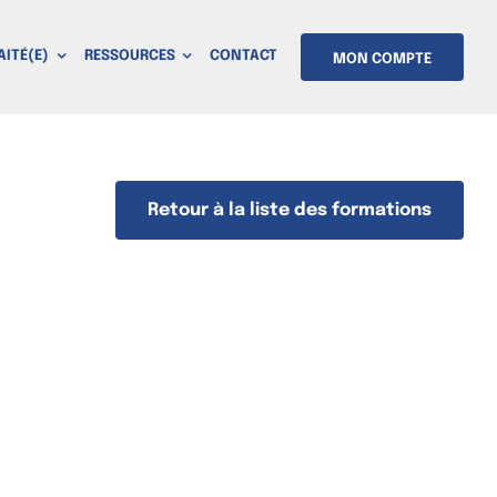
AITÉ(E)
RESSOURCES
CONTACT
MON COMPTE
Retour à la liste des formations