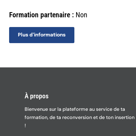
Formation partenaire :
Non
Plus d’informations
À propos
Bienvenue sur la plateforme au service de ta
formation, de ta reconversion et de ton insertion
!