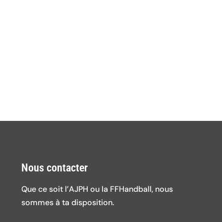
Nous contacter
Que ce soit l’AJPH ou la FFHandball, nous
sommes à ta disposition.