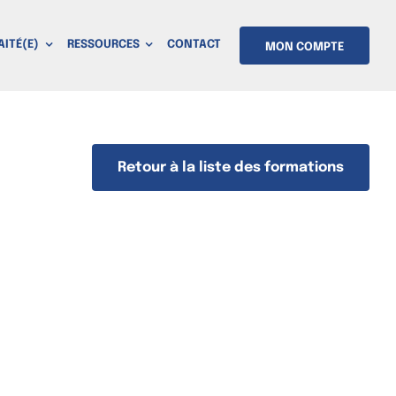
AITÉ(E)
RESSOURCES
CONTACT
MON COMPTE
Retour à la liste des formations