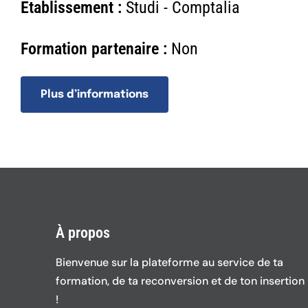
Etablissement :
Studi - Comptalia
Formation partenaire :
Non
Plus d’informations
À propos
Bienvenue sur la plateforme au service de ta
formation, de ta reconversion et de ton insertion
!