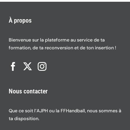
À propos
Bienvenue sur la plateforme au service de ta
formation, de ta reconversion et de ton insertion !
Nous contacter
Que ce soit l’AJPH ou la FFHandball, nous sommes à
ta disposition.