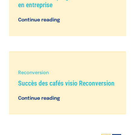
en entreprise
Continue reading
Reconversion
Succès des cafés visio Reconversion
Continue reading