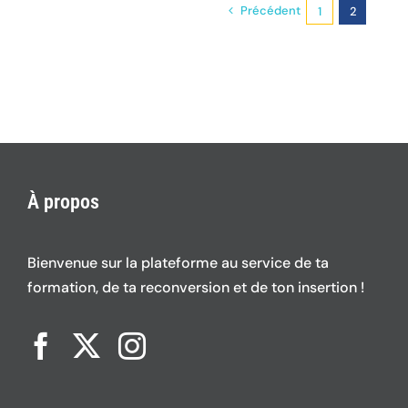
Précédent
1
2
À propos
Bienvenue sur la plateforme au service de ta
formation, de ta reconversion et de ton insertion !