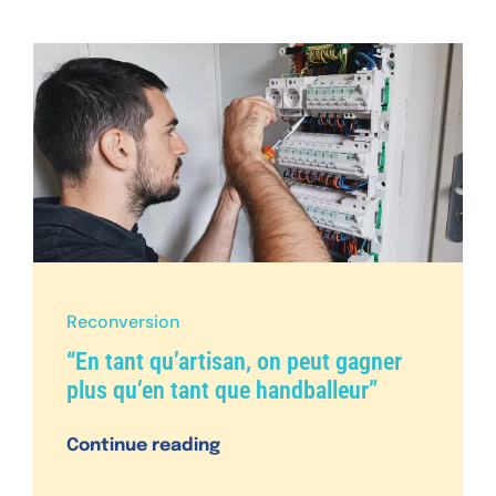
Reconversion
“En tant qu’artisan, on peut gagner
plus qu’en tant que handballeur”
Continue reading