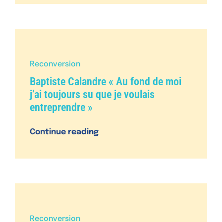
Reconversion
Baptiste Calandre « Au fond de moi
j’ai toujours su que je voulais
entreprendre »
Continue reading
Reconversion