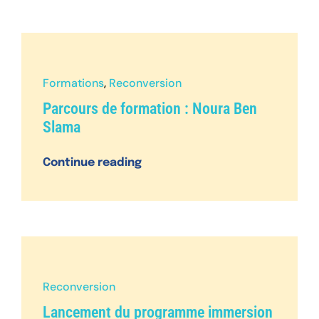
Formations
,
Reconversion
Parcours de formation : Noura Ben
Slama
Continue reading
Reconversion
Lancement du programme immersion