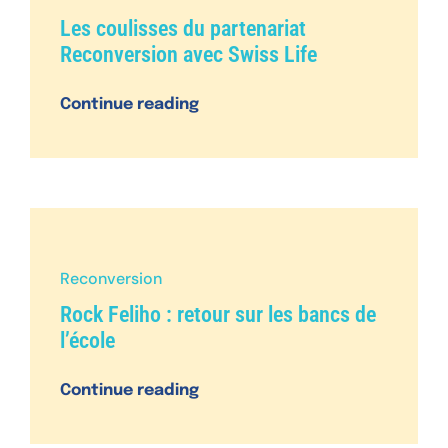
Les coulisses du partenariat
Reconversion avec Swiss Life
Continue reading
Reconversion
Rock Feliho : retour sur les bancs de
l’école
Continue reading