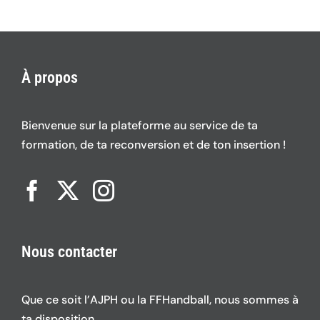
À propos
Bienvenue sur la plateforme au service de ta
formation, de ta reconversion et de ton insertion !
Nous contacter
Que ce soit l’AJPH ou la FFHandball, nous sommes à
ta disposition.