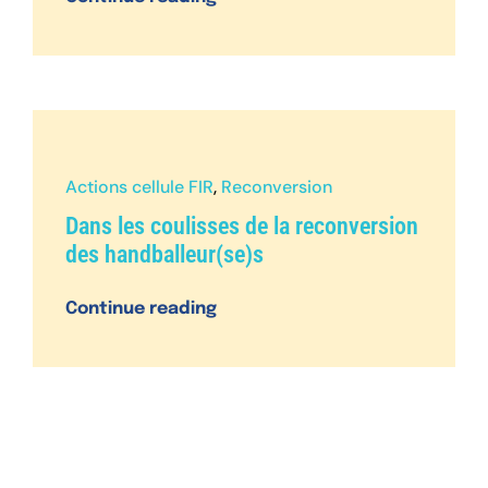
Actions cellule FIR
,
Reconversion
Dans les coulisses de la reconversion
des handballeur(se)s
Continue reading