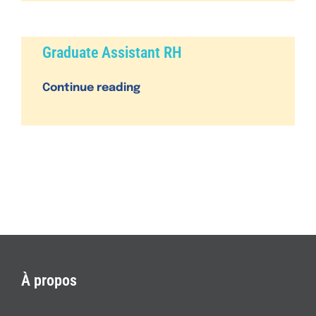
Graduate Assistant RH
Continue reading
À propos