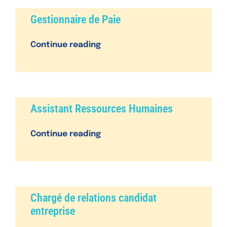
n
Gestionnaire de Paie
Continue reading
Assistant Ressources Humaines
Continue reading
Chargé de relations candidat
entreprise