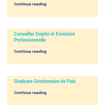
Continue reading
Conseiller Emploi et Evolution
Professionnelle
Continue reading
Graduate Gestionnaire de Paie
Continue reading