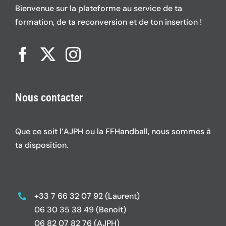
Bienvenue sur la plateforme au service de ta
formation, de ta reconversion et de ton insertion !
Nous contacter
Que ce soit l’AJPH ou la FFHandball, nous sommes à
ta disposition.
+33 7 66 32 07 92 (Laurent)
06 30 35 38 49 (Benoit)
06 82 07 82 76 (AJPH)