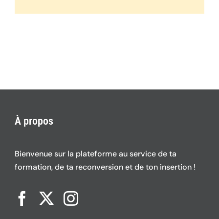
À propos
Bienvenue sur la plateforme au service de ta
formation, de ta reconversion et de ton insertion !