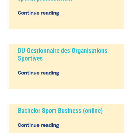
Continue reading
DU Gestionnaire des Organisations
Sportives
Continue reading
Bachelor Sport Business (online)
Continue reading