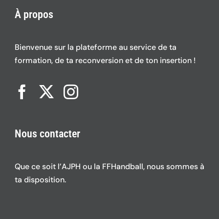
À propos
Bienvenue sur la plateforme au service de ta
formation, de ta reconversion et de ton insertion !
Nous contacter
Que ce soit l’AJPH ou la FFHandball, nous sommes à
ta disposition.