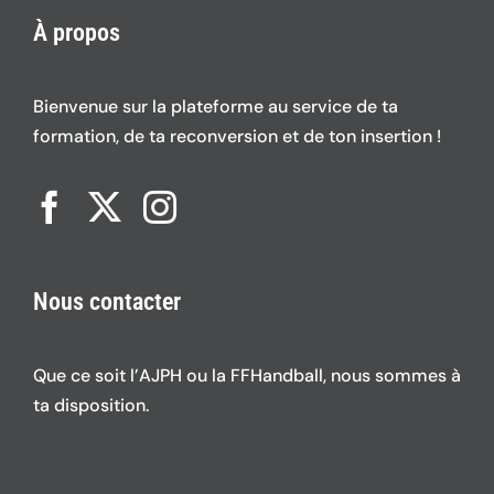
À propos
Bienvenue sur la plateforme au service de ta
formation, de ta reconversion et de ton insertion !
Nous contacter
Que ce soit l’AJPH ou la FFHandball, nous sommes à
ta disposition.