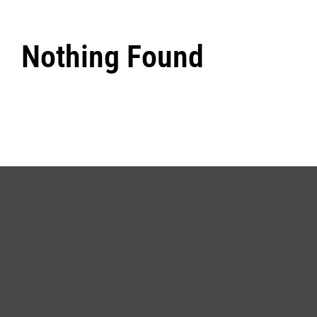
Nothing Found