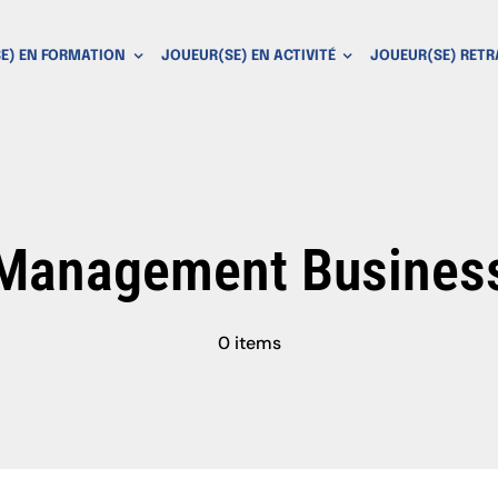
E) EN FORMATION
JOUEUR(SE) EN ACTIVITÉ
JOUEUR(SE) RETR
Management Busines
0 items