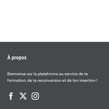
n
À propos
Bienvenue sur la plateforme au service de ta
formation, de ta reconversion et de ton insertion !