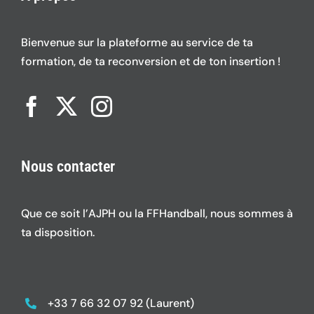
Bienvenue sur la plateforme au service de ta
formation, de ta reconversion et de ton insertion !
Nous contacter
Que ce soit l’AJPH ou la FFHandball, nous sommes à
ta disposition.
+33 7 66 32 07 92 (Laurent)