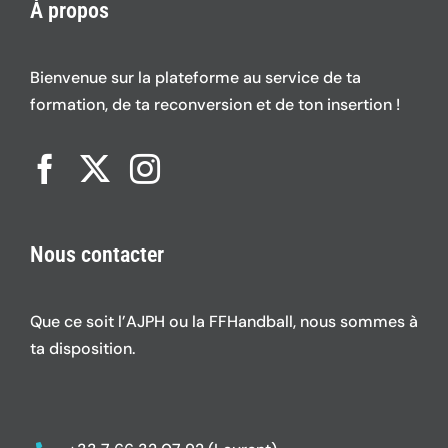
À propos
Bienvenue sur la plateforme au service de ta
formation, de ta reconversion et de ton insertion !
Nous contacter
Que ce soit l’AJPH ou la FFHandball, nous sommes à
ta disposition.