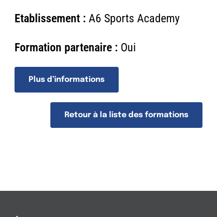
n
Etablissement :
A6 Sports Academy
Formation partenaire :
Oui
Plus d’informations
Retour à la liste des formations