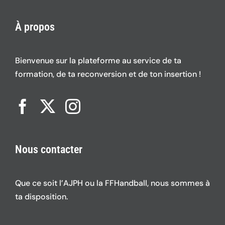
À propos
Bienvenue sur la plateforme au service de ta
formation, de ta reconversion et de ton insertion !
Nous contacter
Que ce soit l’AJPH ou la FFHandball, nous sommes à
ta disposition.