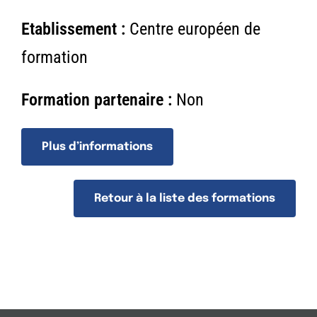
n
Etablissement :
Centre européen de
formation
Formation partenaire :
Non
Plus d’informations
Retour à la liste des formations