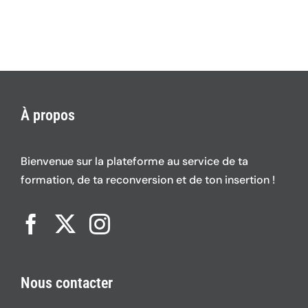
À propos
Bienvenue sur la plateforme au service de ta
formation, de ta reconversion et de ton insertion !
Nous contacter