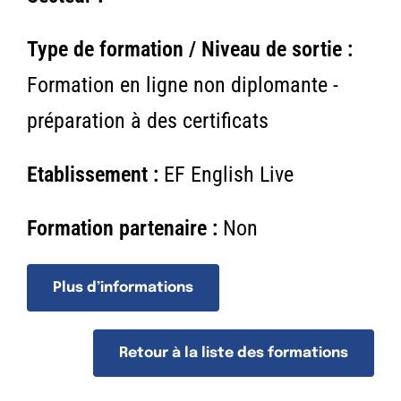
n
Type de formation / Niveau de sortie :
Formation en ligne non diplomante -
préparation à des certificats
Etablissement :
EF English Live
Formation partenaire :
Non
Plus d’informations
Retour à la liste des formations