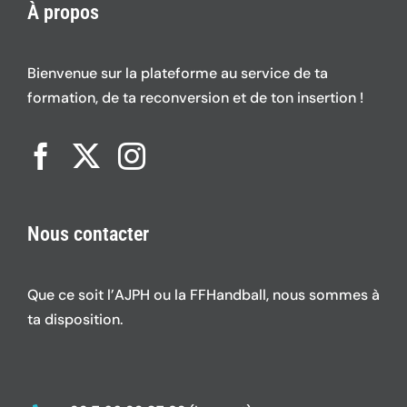
À propos
Bienvenue sur la plateforme au service de ta
formation, de ta reconversion et de ton insertion !
Nous contacter
Que ce soit l’AJPH ou la FFHandball, nous sommes à
ta disposition.