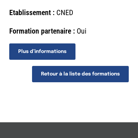
n
Etablissement :
CNED
Formation partenaire :
Oui
Plus d’informations
Retour à la liste des formations