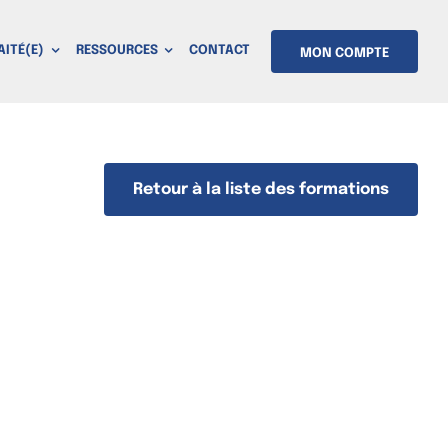
AITÉ(E)
RESSOURCES
CONTACT
MON COMPTE
Retour à la liste des formations