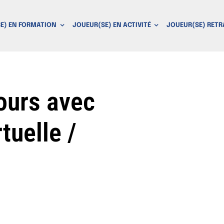
E) EN FORMATION
JOUEUR(SE) EN ACTIVITÉ
JOUEUR(SE) RETR
ours avec
tuelle /