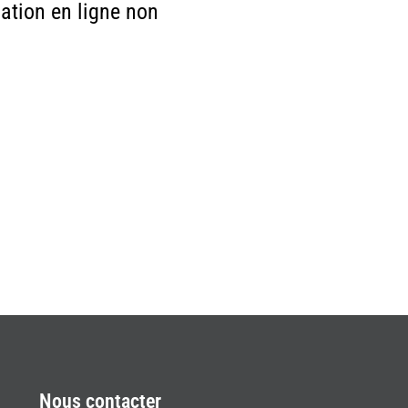
ation en ligne non
Nous contacter