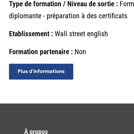
Type de formation / Niveau de sortie :
Form
diplomante - préparation à des certificats
Etablissement :
Wall street english
Formation partenaire :
Non
Plus d’informations
À propos