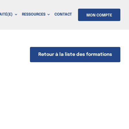
AITÉ(E)
RESSOURCES
CONTACT
MON COMPTE
Retour à la liste des formations