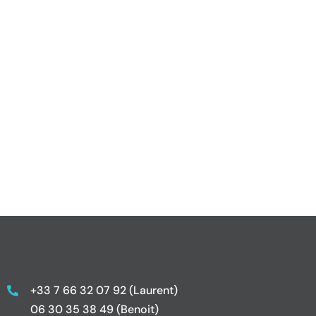
+33 7 66 32 07 92 (Laurent)
06 30 35 38 49 (Benoit)